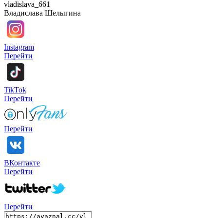
vladislava_661
Владислава Шелыгина
Instagram
Перейти
TikTok
Перейти
Перейти
ВКонтакте
Перейти
Перейти