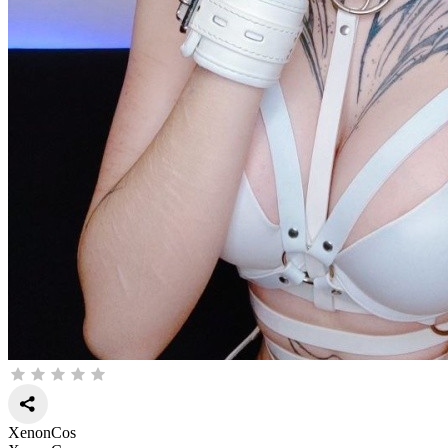
XenonCos