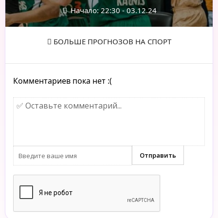
Начало: 22:30 - 03.12.24
БОЛЬШЕ ПРОГНОЗОВ НА СПОРТ
Комментариев пока нет :(