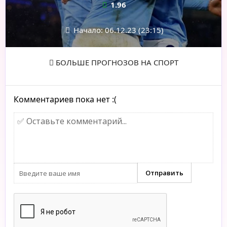
1.96
Начало: 06.12.23 (23:15)
БОЛЬШЕ ПРОГНОЗОВ НА СПОРТ
Комментариев пока нет :(