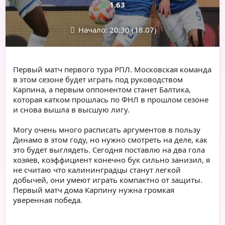
1.63
Начало: 20:30 (18.07)
Первый матч первого тура РПЛ. Московская команда
в этом сезоне будет играть под руководством
Карпина, а первым оппонентом станет Балтика,
которая катком прошлась по ФНЛ в прошлом сезоне
и снова вышла в высшую лигу.
Могу очень много расписать аргументов в пользу
Динамо в этом году, но нужно смотреть на деле, как
это будет выглядеть. Сегодня поставлю на два гола
хозяев, коэффициент конечно бук сильно занизил, я
не считаю что калининградцы станут легкой
добычей, они умеют играть компактно от защиты.
Первый матч дома Карпину нужна громкая
уверенная победа.