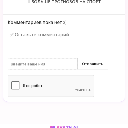
БОЛЬШЕ ПРОГНОЗОВ НА СПОРТ
Комментариев пока нет :(
AYAZNAL