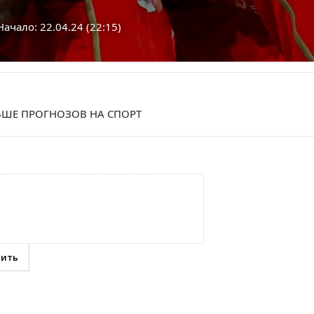
ачало: 22.04.24 (22:15)
ШЕ ПРОГНОЗОВ НА СПОРТ