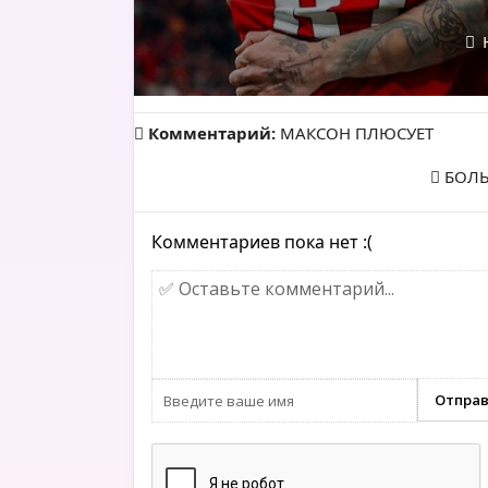
Н
Комментарий:
МАКСОН ПЛЮСУЕТ
БОЛЬ
Комментариев пока нет :(