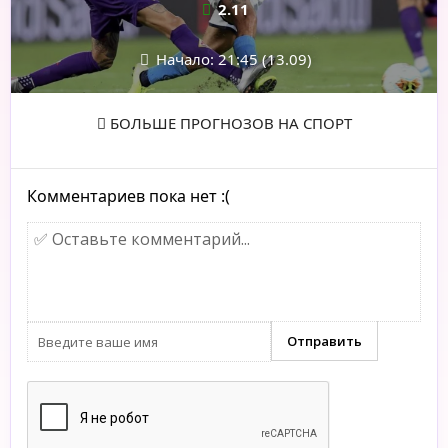
2.11
Начало: 21:45 (13.09)
БОЛЬШЕ ПРОГНОЗОВ НА СПОРТ
Комментариев пока нет :(