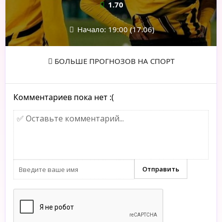
1.70
Начало: 19:00 (17.06)
БОЛЬШЕ ПРОГНОЗОВ НА СПОРТ
Комментариев пока нет :(