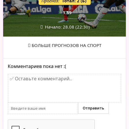
Прогноз:
Тотал: 2 (Б)
1.59
Начало: 28.08 (22:30)
БОЛЬШЕ ПРОГНОЗОВ НА СПОРТ
Комментариев пока нет :(