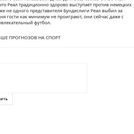
 что Реал традиционно здорово выступает против немецких
е не одного представителя Бундеслиги Реал выбил за
ня гости как минимум не проиграют, они сейчас даже с
ивлекательный футбол.
ШЕ ПРОГНОЗОВ НА СПОРТ