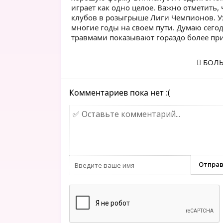
играет как одно целое. Важно отметить,
клубов в розыгрыше Лиги Чемпионов. Уж
многие годы на своем пути. Думаю сегод
травмами показывают гораздо более пр
БОЛЬ
Комментариев пока нет :(