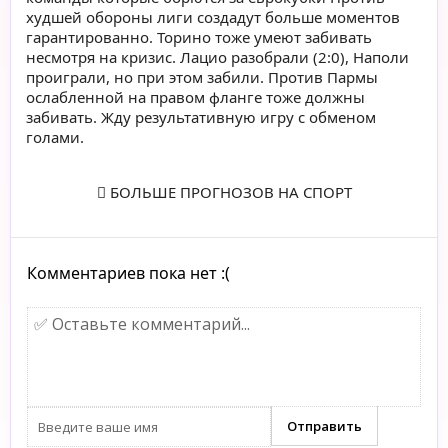
худшей обороны лиги создадут больше моментов
гарантированно. Торино тоже умеют забивать
несмотря на кризис. Лацио разобрали (2:0), Наполи
проиграли, но при этом забили. Против Пармы
ослабленной на правом фланге тоже должны
забивать. Жду результативную игру с обменом
голами.
БОЛЬШЕ ПРОГНОЗОВ НА СПОРТ
Комментариев пока нет :(