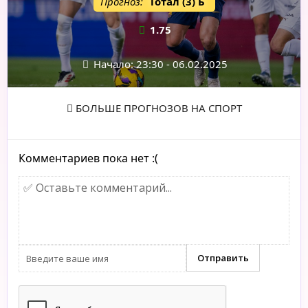
Прогноз:
Тотал (3) Б
1.75
Начало: 23:30 - 06.02.2025
БОЛЬШЕ ПРОГНОЗОВ НА СПОРТ
Комментариев пока нет :(