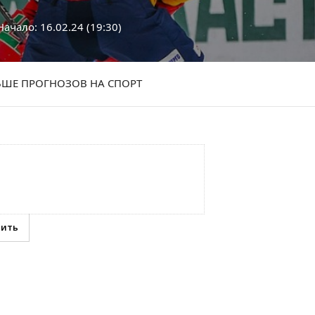
ачало: 16.02.24 (19:30)
ШЕ ПРОГНОЗОВ НА СПОРТ