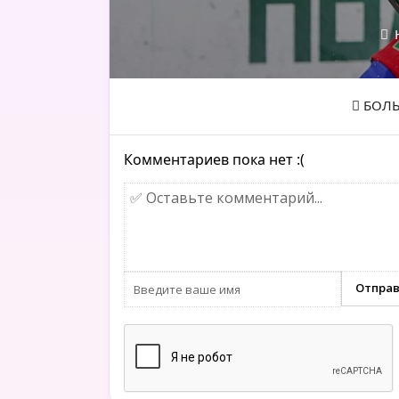
Н
БОЛЬ
Комментариев пока нет :(