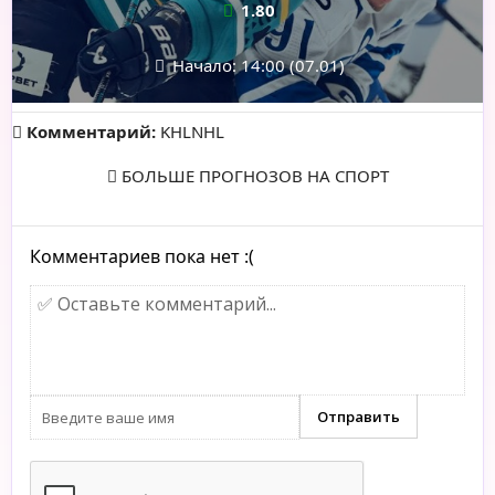
1.80
Начало: 14:00 (07.01)
Комментарий:
KHLNHL
БОЛЬШЕ ПРОГНОЗОВ НА СПОРТ
Комментариев пока нет :(