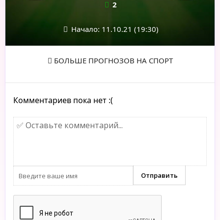
2
Начало: 11.10.21 (19:30)
БОЛЬШЕ ПРОГНОЗОВ НА СПОРТ
Комментариев пока нет :(