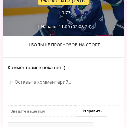
Прогноз:
ИТ-2 (2.5) Б
1.77
Начало: 11:00 (02.08.24)
БОЛЬШЕ ПРОГНОЗОВ НА СПОРТ
Комментариев пока нет :(