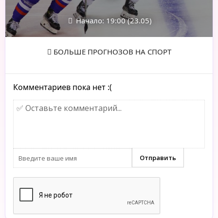
Начало: 19:00 (23.05)
БОЛЬШЕ ПРОГНОЗОВ НА СПОРТ
Комментариев пока нет :(