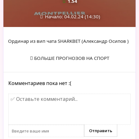
1.54
Начало: 04.02.24 (14:30)
Ординар из вип чата SHARKBET (Александр Осипов )
БОЛЬШЕ ПРОГНОЗОВ НА СПОРТ
Комментариев пока нет :(