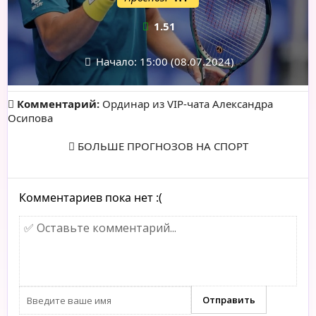
1.51
Начало: 15:00 (08.07.2024)
Комментарий:
Ординар из VIP-чата Александра
Осипова
БОЛЬШЕ ПРОГНОЗОВ НА СПОРТ
Комментариев пока нет :(