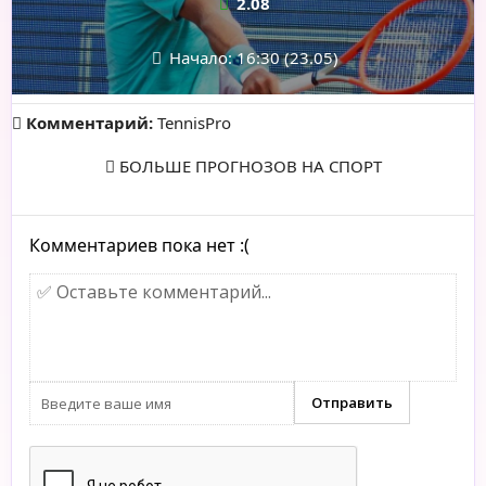
2.08
Начало: 16:30 (23.05)
Комментарий:
TennisPro
БОЛЬШЕ ПРОГНОЗОВ НА СПОРТ
Комментариев пока нет :(