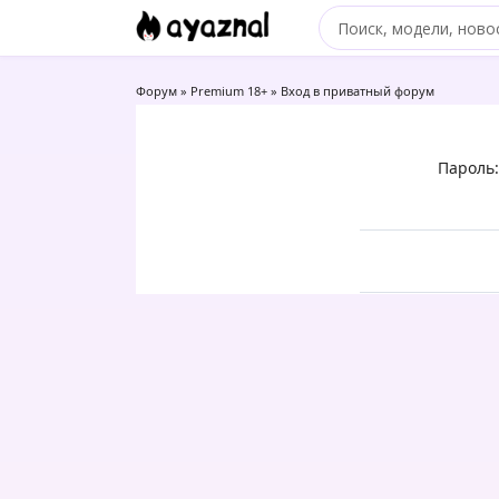
Форум
»
Premium 18+
»
Вход в приватный форум
Пароль