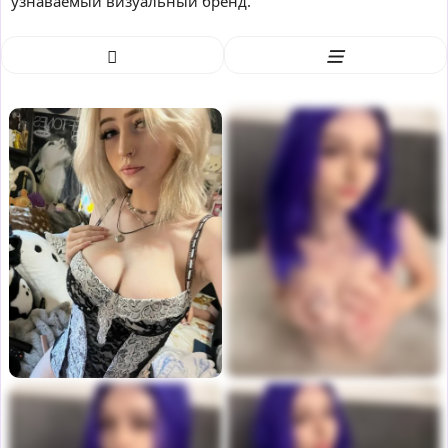
узнаваемый визуальный бренд.