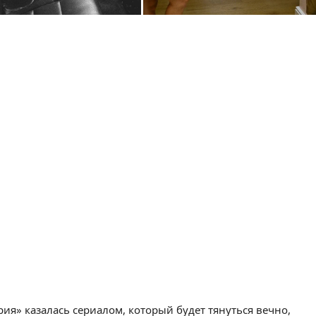
рия» казалась сериалом, который будет тянуться вечно,