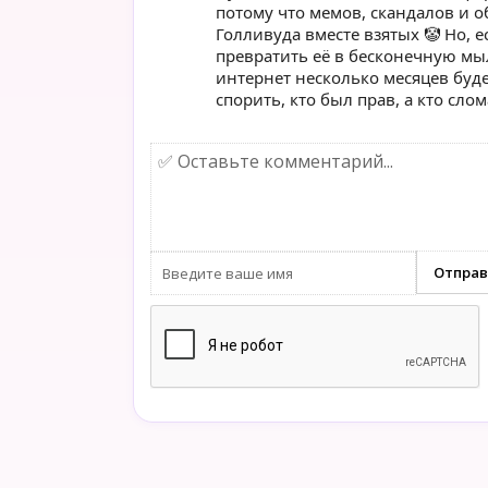
потому что мемов, скандалов и 
Голливуда вместе взятых 🤡 Но, 
превратить её в бесконечную мыл
интернет несколько месяцев буде
спорить, кто был прав, а кто слом