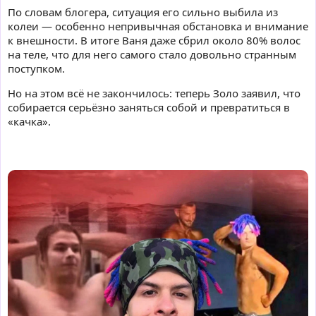
По словам блогера, ситуация его сильно выбила из
колеи — особенно непривычная обстановка и внимание
к внешности. В итоге Ваня даже сбрил около 80% волос
на теле, что для него самого стало довольно странным
поступком.
Но на этом всё не закончилось: теперь Золо заявил, что
собирается серьёзно заняться собой и превратиться в
«качка».