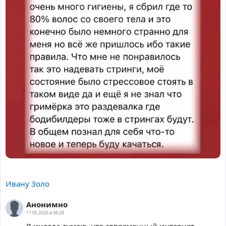
Ивану Золо
Анонимно
11.05.2026 в 06:28