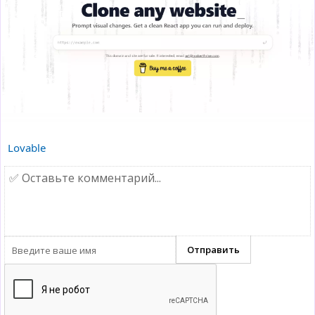
Lovable