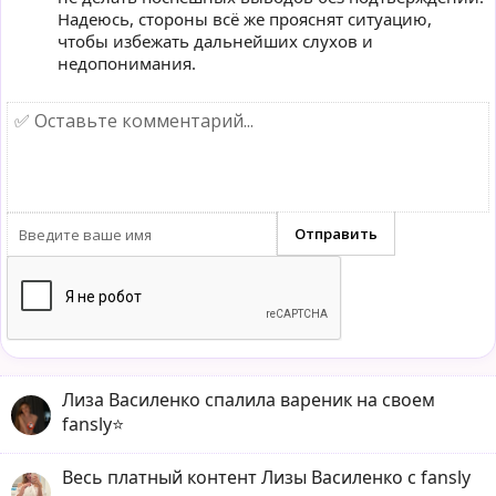
Надеюсь, стороны всё же прояснят ситуацию,
чтобы избежать дальнейших слухов и
недопонимания.
Лиза Василенко спалила вареник на своем
fansly⭐️
Весь платный контент Лизы Василенко с fansly