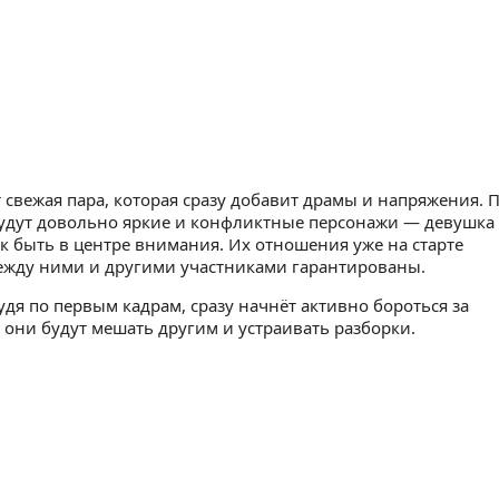
свежая пара, которая сразу добавит драмы и напряжения. 
удут довольно яркие и конфликтные персонажи — девушка 
 быть в центре внимания. Их отношения уже на старте
между ними и другими участниками гарантированы.
судя по первым кадрам, сразу начнёт активно бороться за
 они будут мешать другим и устраивать разборки.