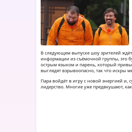
В следующем выпуске шоу зрителей ждёт 
информации из съёмочной группы, это б
острым языком и парень, который привык
выглядят взрывоопасно, так что искры 
Пара войдёт в игру с новой энергией и, 
лидерство. Многие уже предвкушают, как