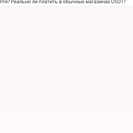
пте? Реально ли платить в обычных магазинах USDT?