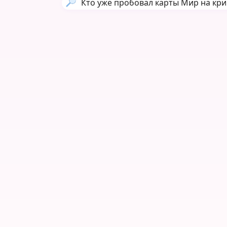
Кто уже пробовал карты Мир на кри