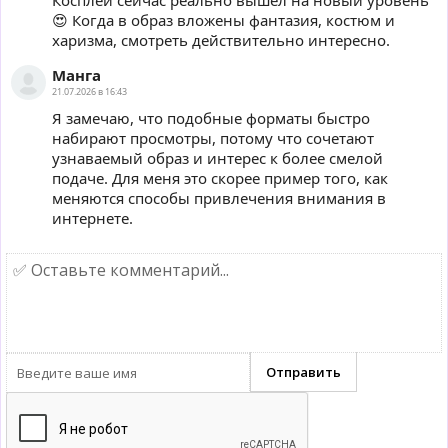
Косплей сейчас реально вышел на новый уровень
😍 Когда в образ вложены фантазия, костюм и
харизма, смотреть действительно интересно.
Манга
21.07.2026 в 16:43
Я замечаю, что подобные форматы быстро
набирают просмотры, потому что сочетают
узнаваемый образ и интерес к более смелой
подаче. Для меня это скорее пример того, как
меняются способы привлечения внимания в
интернете.