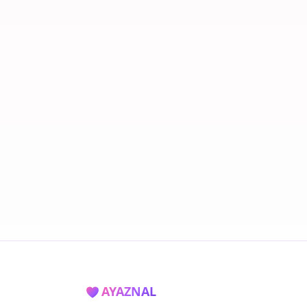
AYAZNAL