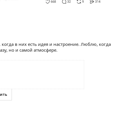
 когда в них есть идея и настроение. Люблю, когда
зу, но и самой атмосфере.