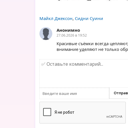
Майкл Джексон
,
Сидни Суини
Анонимно
27.06.2026 в 19:52
Красивые съёмки всегда цепляют,
внимание уделяют не только обра