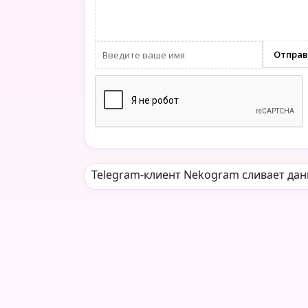
Telegram-клиент Nekogram сливает дан