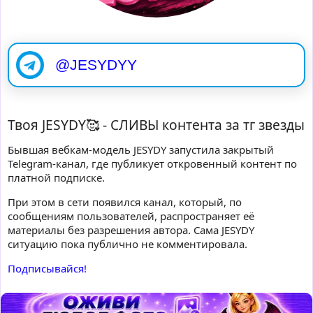
@JESYDYY
Твоя JESYDY🥰 - СЛИВЫ контента за тг звезды
Бывшая вебкам-модель JESYDY запустила закрытый
Telegram-канал, где публикует откровенный контент по
платной подписке.
При этом в сети появился канал, который, по
сообщениям пользователей, распространяет её
материалы без разрешения автора. Сама JESYDY
ситуацию пока публично не комментировала.
Подписывайся!