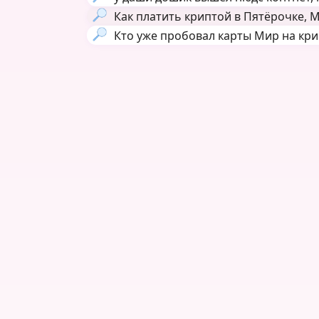
Как платить криптой в Пятёрочке, Ма
Кто уже пробовал карты Мир на кри