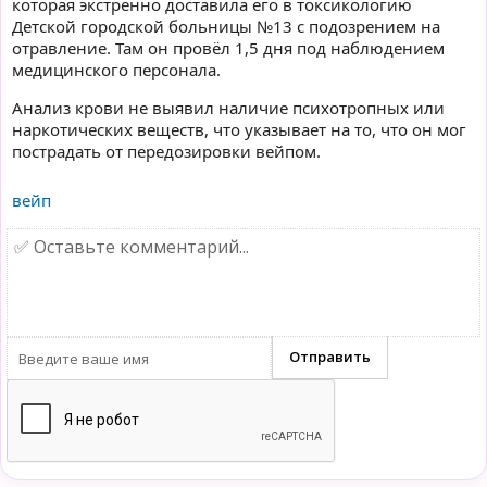
которая экстренно доставила его в токсикологию
Детской городской больницы №13 с подозрением на
отравление. Там он провёл 1,5 дня под наблюдением
медицинского персонала.
Анализ крови не выявил наличие психотропных или
наркотических веществ, что указывает на то, что он мог
пострадать от передозировки вейпом.
вейп