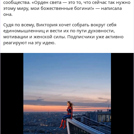
сообщества. «Орден света — это то, что сейчас так нужно
этому миру, мои божественные богини!» — написала
она.
Судя по всему, Виктория хочет собрать вокруг себя
единомышленниц и вести их по пути духовности,
мотивации и женской силы. Подписчики уже активно
реагируют на эту идею.