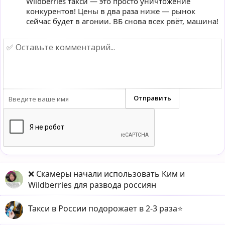
Wildberries такси — это просто уничтожение
конкурентов! Цены в два раза ниже — рынок
сейчас будет в агонии. ВБ снова всех рвёт, машина!
❌ Скамеры начали использовать Ким и
Wildberries для развода россиян
Такси в России подорожает в 2-3 раза⭐️