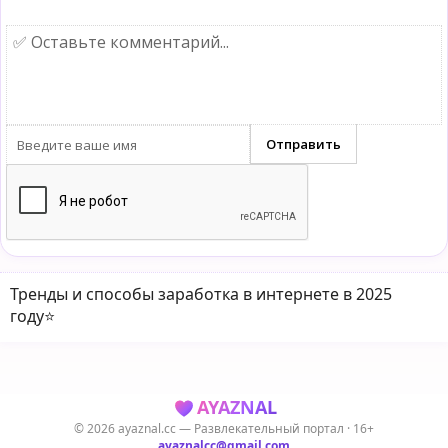
Тренды и способы заработка в интернете в 2025
году⭐️
AYAZNAL
© 2026 ayaznal.cc — Развлекательный портал · 16+
ayaznalcc@gmail.com