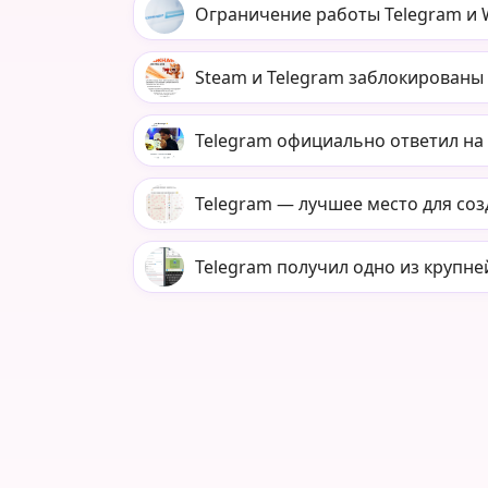
Ограничение работы Telegram и 
Steam и Telegram заблокированы 
Telegram официально ответил на 
Telegram — лучшее место для соз
Telegram получил одно из крупн