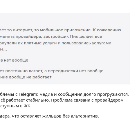
блемы с Telegram: медиа и сообщения долго прогружаются.
сё работает стабильно. Проблема связана с провайдером
оступным в ЖК.
ера, что оставляет жильцов без альтернатив.