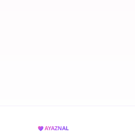
AYAZNAL