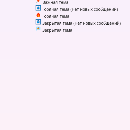
Важная тема
Горячая тема (Нет новых сообщений)
Горячая тема
Закрытая тема (Нет новых сообщений)
Закрытая тема