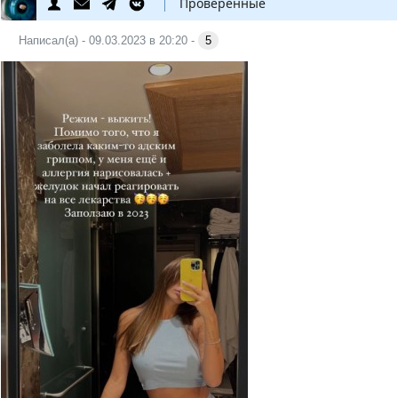
Проверенные
Написал(а) - 09.03.2023 в 20:20 -
5