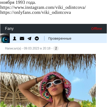
ноября 1993 года.
https://www.instagram.com/viki_odintcova/
https://onlyfans.com/viki_odintcova
Offline
Fany
Проверенные
Написал(а) - 09.03.2023 в 20:18 -
2