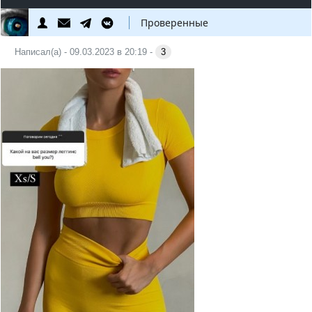
Проверенные
Написал(а) - 09.03.2023 в 20:19 -
3