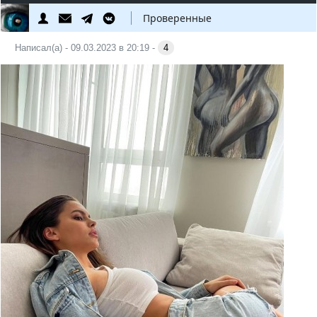
Проверенные
Написал(а) - 09.03.2023 в 20:19 -
4