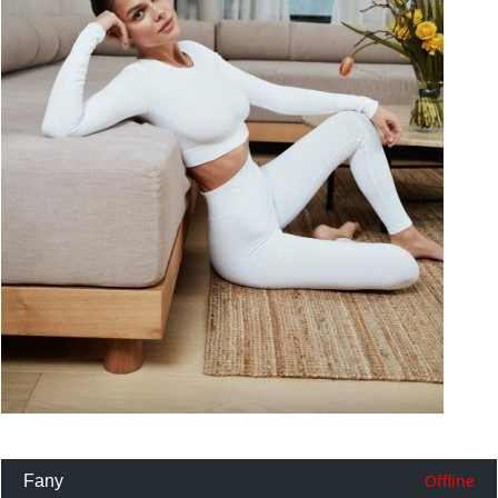
Offline
Fany