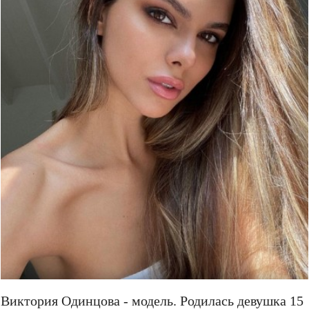
Виктория Одинцова - модель. Родилась девушка 15