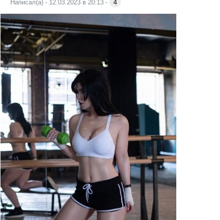
Написал(а) - 12.03.2023 в 20:13 -
4