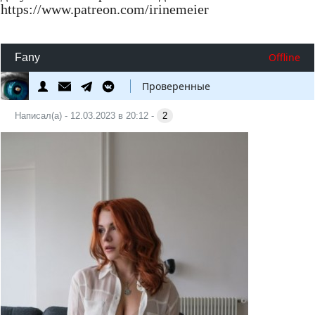
https://www.patreon.com/irinemeier
Offline
Fany
Проверенные
Написал(а) - 12.03.2023 в 20:12 -
2