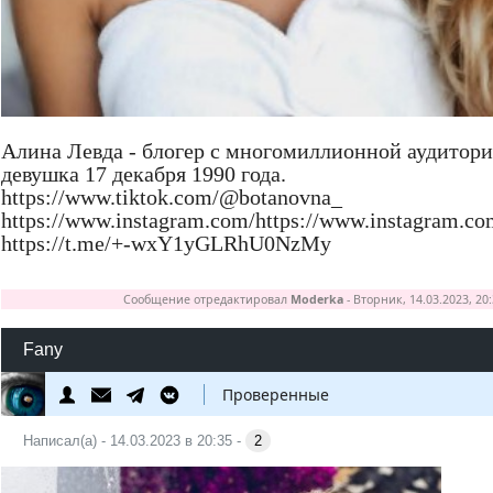
Алина Левда - блогер с многомиллионной аудитори
девушка 17 декабря 1990 года.
https://www.tiktok.com/@botanovna_
https://www.instagram.com/https://www.instagram.co
https://t.me/+-wxY1yGLRhU0NzMy
Сообщение отредактировал
Moderka
-
Вторник, 14.03.2023, 20:
Fany
Проверенные
Написал(а) - 14.03.2023 в 20:35 -
2