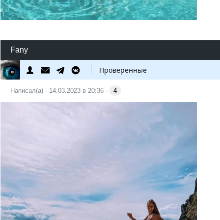
Fany
Проверенные
Написал(а) - 14.03.2023 в 20:36 -
4