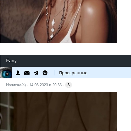
Fany
Проверенные
Написал(а) - 14.03.2023 в 20:36 -
3