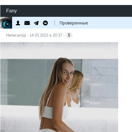
Fany
Проверенные
Написал(а) - 14.03.2023 в 20:37 -
5