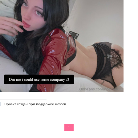
Проект создан при поддержке мозгов..
1