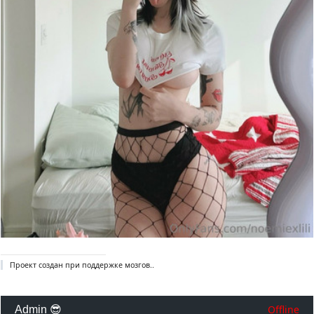
Проект создан при поддержке мозгов..
Offline
Admin 😎