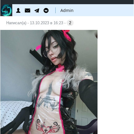
Admin
Написал(а) - 13.10.2023 в 16:23 -
2