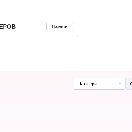
ЕРОВ
Перейти