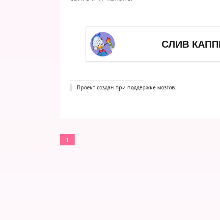
СЛИВ КАПП
Проект создан при поддержке мозгов..
1