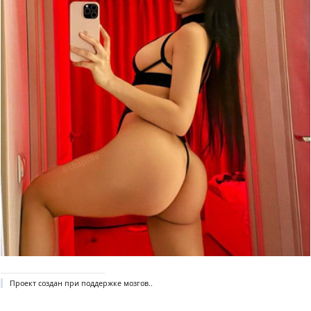
Проект создан при поддержке мозгов..