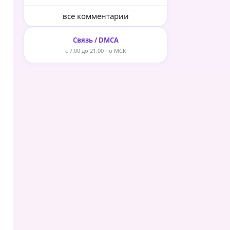
все комментарии
Связь / DMCA
с 7:00 до 21:00 по МСК