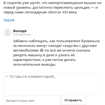
В соцсетях уже шутят, что импортозамещение вышло на
новый уровень: достаточно переклеить шильдик — и
перед нами легендарная «Волга» XXI века.
ПМЭФ
Володя
13.07.2026 в 06:56
Забавно наблюдать, как пользователи буквально
за несколько минут находят сходство с другими
автомобилями 😅 Но всё же хочется сначала
увидеть машину в деле и узнать её
характеристики, а уже потом делать
окончательные выводы.