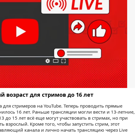
возраст для стримов до 16 лет
а для стримеров на YouTube. Теперь проводить прямые
нилось 16 лет. Раньше трансляции могли вести и 13-летние,
3 до 15 лет всё еще могут участвовать в стримах, но при
 взрослый. Кроме того, чтобы запустить стрим, этот
авляющий канала и лично начать трансляцию через Live