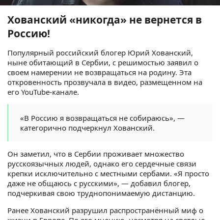
Хованский «никогда» не вернется в
Россию!
Популярный российский блогер Юрий Хованский,
ныне обитающий в Сербии, с решимостью заявил о
своем намерении не возвращаться на родину. Эта
откровенность прозвучала в видео, размещенном на
его YouTube-канале.
«В Россию я возвращаться не собираюсь», —
категорично подчеркнул Хованский.
Он заметил, что в Сербии проживает множество
русскоязычных людей, однако его сердечные связи
крепки исключительно с местными сербами. «Я просто
даже не общаюсь с русскими», — добавил блогер,
подчеркивая свою труднопонимаемую дистанцию.
Ранее Хованский разрушил распространённый миф о