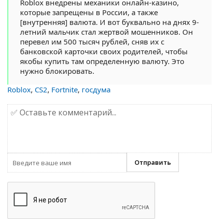
Roblox внедрены механики онлайн-казино,
которые запрещены в России, а также
[внутренняя] валюта. И вот буквально на днях 9-
летний мальчик стал жертвой мошенников. Он
перевел им 500 тысяч рублей, сняв их с
банковской карточки своих родителей, чтобы
якобы купить там определенную валюту. Это
нужно блокировать.
Roblox
,
CS2
,
Fortnite
,
госдума