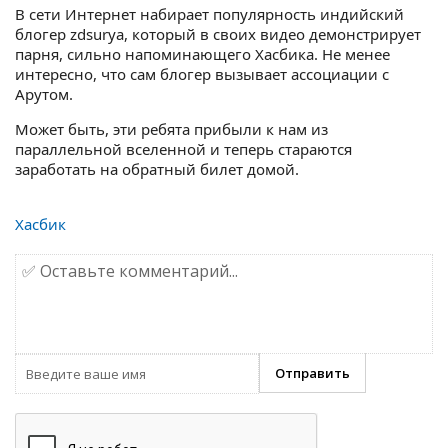
В сети Интернет набирает популярность индийский
блогер zdsurya, который в своих видео демонстрирует
парня, сильно напоминающего Хасбика. Не менее
интересно, что сам блогер вызывает ассоциации с
Арутом.
Может быть, эти ребята прибыли к нам из
параллельной вселенной и теперь стараются
заработать на обратный билет домой.
Хасбик